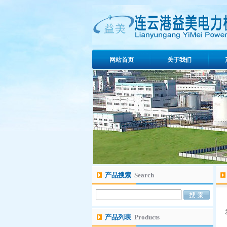
网站首页
关于我们
产品搜索
Search
产品列表
Products