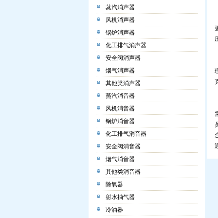
蒸汽消声器
风机消声器
锅炉消声器
化工排气消声器
安全阀消声器
烟气消声器
其他类消声器
蒸汽消音器
风机消音器
锅炉消音器
化工排气消音器
安全阀消音器
烟气消音器
其他类消音器
除氧器
射水抽气器
冷油器