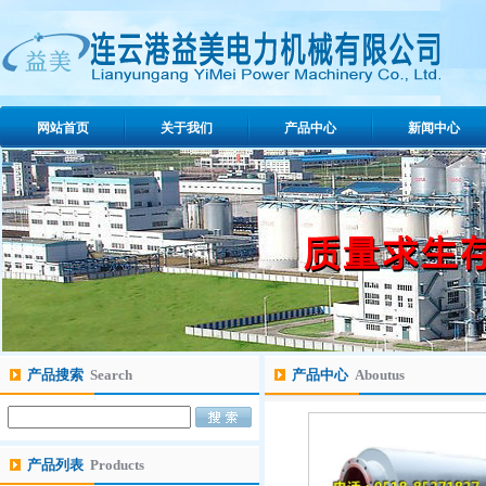
网站首页
关于我们
产品中心
新闻中心
产品搜索
Search
产品中心
Aboutus
产品列表
Products